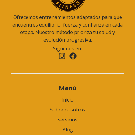
Ofrecemos entrenamientos adaptados para que
encuentres equilibrio, fuerza y confianza en cada
etapa. Nuestro método prioriza tu salud y
evolución progresiva.
Síguenos en:
Menú
Inicio
Sobre nosotros
Servicios
Blog