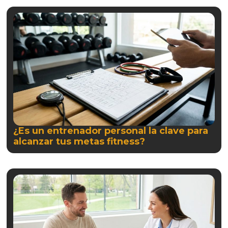
¿Es un entrenador personal la clave para
alcanzar tus metas fitness?